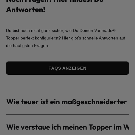
Antworten!
Du bist noch nicht ganz sicher, wie Du Deinen Vanmade®
Topper perfekt konfigurierst? Hier gibt’s schnelle Antworten auf
die häufigsten Fragen.
FAQS ANZEIGEN
Wie teuer ist ein maßgeschneiderter 
Wie verstaue ich meinen Topper im W