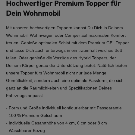
Hochwertiger Premium Topper für
Dein Wohnmobil
Mit unseren hochwertigen Toppern kannst Du Dich in Deinem
Wohnmobil, Wohnwagen oder Camper auf maximalen Komfort
freuen. Genieße optimalen Schlaf mit dem Premium GEL Topper
und lasse Dich auch unterwegs in ein traumhaft weiches Bett
fallen. Oder genieße die Vorzüge des Hybrid Toppers, der
Deinem Körper genau die Unterstützung bietet. Natürlich bieten
unsere Topper fürs Wohnmobil nicht nur jede Menge
Gemütlichkeit, sondern auch eine optimale Passform, die sich
ganz an die Räumlichkeiten und Spezifikationen Deines
Fahrzeugs anpasst.
- Form und Größe individuell konfigurierbar mit Passgarantie
- 100 % Premium Gelschaum
- Individuelle Gesamthöhe von 4 cm, 6 cm oder 8 cm
- Waschbarer Bezug