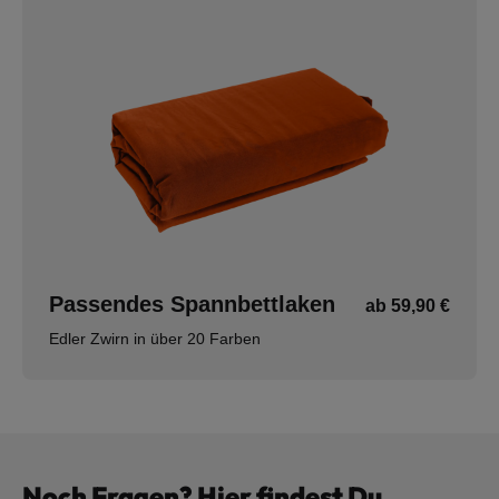
Passendes Spannbettlaken
ab 59,90 €
Edler Zwirn in über 20 Farben
Noch Fragen? Hier findest Du