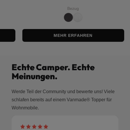
Bezug
MEHR ERFAHREN
Echte Camper. Echte
Meinungen.
Werde Teil der Community und bewerte uns! Viele
schlafen bereits auf einem Vanmade® Topper für
Wohnmobile.