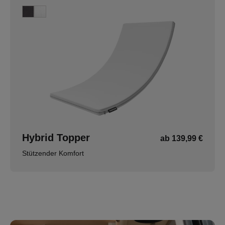
Hybrid Topper
ab 139,99 €
Stützender Komfort