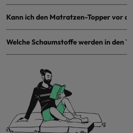
Kann ich den Matratzen-Topper vor d
Welche Schaumstoffe werden in den T