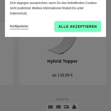
Dich dagegen aussprechen, wenn Du den betreffenden Cookies
nicht zustimmst. Weitere Informationen findest Du unter
Datenschutz.
Konfigurieren
ALLE AKZEPTIEREN
Hybrid Topper
ab 139,99 €
Ideal für