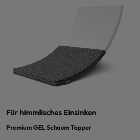
Für himmlisches Einsinken
Premium GEL Schaum Topper