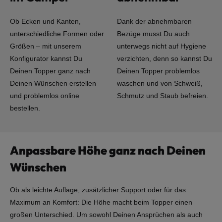
Ob Ecken und Kanten,
Dank der abnehmbaren
unterschiedliche Formen oder
Bezüge musst Du auch
Größen – mit unserem
unterwegs nicht auf Hygiene
Konfigurator kannst Du
verzichten, denn so kannst Du
Deinen Topper ganz nach
Deinen Topper problemlos
Deinen Wünschen erstellen
waschen und von Schweiß,
und problemlos online
Schmutz und Staub befreien.
bestellen.
Anpassbare Höhe ganz nach Deinen
Wünschen
Ob als leichte Auflage, zusätzlicher Support oder für das
Maximum an Komfort: Die Höhe macht beim Topper einen
großen Unterschied. Um sowohl Deinen Ansprüchen als auch