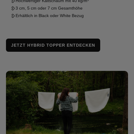
Hochwertiger Kaltschaum mit 40 kg/m³
3 cm, 5 cm oder 7 cm Gesamthöhe
Erhältlich in Black oder White Bezug
JETZT HYBRID TOPPER ENTDECKEN