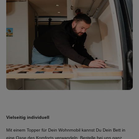
Vielseitig individuell
Mit einem Topper für Dein Wohnmobil kannst Du Dein Bett in
eine Oase des Komforts verwandeln. Bestelle bei uns ganz