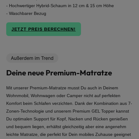
- Hochwertiger Hybrid-Schaum in 12 cm & 15 cm Höhe
- Waschbarer Bezug
JETZT PREIS BERECHNEN!
Deine neue Premium-Matratze
Mit unserer Premium-Matratze musst Du auch in Deinem
Wohnmobil, Wohnwagen oder Camper nicht auf perfekten
Komfort beim Schlafen verzichten. Dank der Kombination aus 7-
Zonen-Technologie und unserem Premium GEL Topper kannst
Du optimalen Support für Kopf, Nacken und Rücken genießen
und bequem liegen, erhältst gleichzeitig aber eine angenehm
leichte Matratze, die perfekt für Dein mobiles Zuhause geeignet