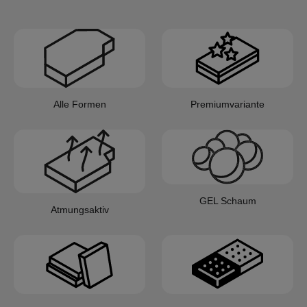
Alle Formen
Premiumvariante
GEL Schaum
Atmungsaktiv