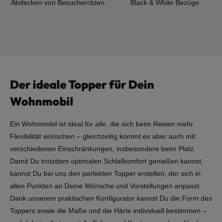
Abdecken von Besucherritzen
Black & White Bezüge
Der ideale Topper für Dein
Wohnmobil
Ein Wohnmobil ist ideal für alle, die sich beim Reisen mehr
Flexibilität wünschen – gleichzeitig kommt es aber auch mit
verschiedenen Einschränkungen, insbesondere beim Platz.
Damit Du trotzdem optimalen Schlafkomfort genießen kannst,
kannst Du bei uns den perfekten Topper erstellen, der sich in
allen Punkten an Deine Wünsche und Vorstellungen anpasst.
Dank unserem praktischen Konfigurator kannst Du die Form des
Toppers sowie die Maße und die Härte individuell bestimmen –