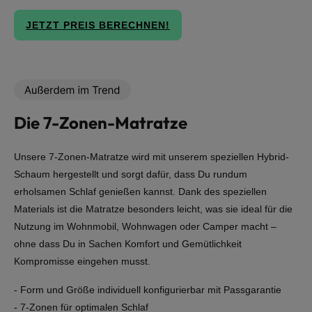
JETZT PREIS BERECHNEN!
Die 7-Zonen-Matratze
Unsere 7-Zonen-Matratze wird mit unserem speziellen Hybrid-
Schaum hergestellt und sorgt dafür, dass Du rundum
erholsamen Schlaf genießen kannst. Dank des speziellen
Materials ist die Matratze besonders leicht, was sie ideal für die
Nutzung im Wohnmobil, Wohnwagen oder Camper macht –
ohne dass Du in Sachen Komfort und Gemütlichkeit
Kompromisse eingehen musst.
- Form und Größe individuell konfigurierbar mit Passgarantie
- 7-Zonen für optimalen Schlaf