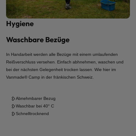
Hygiene
Waschbare Bezüge
In Handarbeit werden alle Bezüge mit einem umlaufenden
Reißverschluss versehen. Einfach abhnehmen, waschen und
bei der nächsten Gelegenheit trocken lassen. Wie hier im
Vanmade® Camp in der fränkischen Schweiz.
Abnehmbarer Bezug
Waschbar bei 40° C
Schnelltrocknend