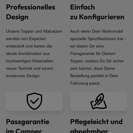
Professionelles
Einfach
Design
zu Konfigurieren
Unsere Topper und Matratzen
Auch wenn Dein Wohnmobil
werden von Experten
spezielle Spezifikationen hat –
entwickelt und bieten die
wir bieten Dir eine
ideale Kombination aus
Passgarantie für Deinen
hochwertigen Materialien,
Topper, sodass Du Dir sicher
neuer Technik und einem
sein kannst, dass Deine
modernen Design.
Bestellung perfekt in Dein
Fahrzeug passt.
Passgarantie
Pflegeleicht und
im Camper
abnehmbar