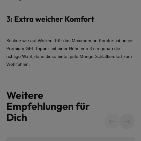
3: Extra weicher Komfort
Schlafe wie auf Wolken: Für das Maximum an Komfort ist unser
Premium GEL Topper mit einer Höhe von 8 cm genau die
richtige Wahl, denn diese bietet jede Menge Schlafkomfort zum
Wohlfühlen.
Weitere
Empfehlungen für
Dich