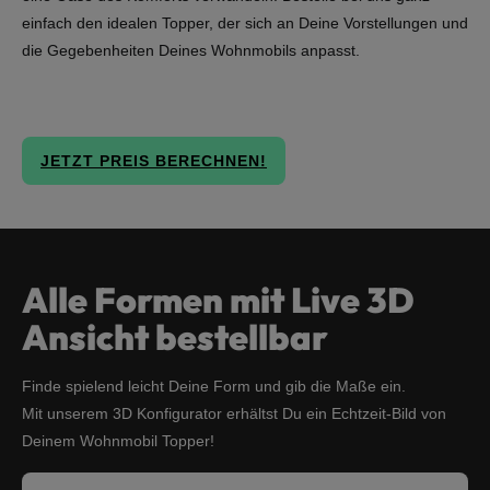
einfach den idealen Topper, der sich an Deine Vorstellungen und
die Gegebenheiten Deines Wohnmobils anpasst.
JETZT PREIS BERECHNEN!
Alle Formen mit Live 3D
Ansicht bestellbar
Finde spielend leicht Deine Form und gib die Maße ein.
Mit unserem 3D Konfigurator erhältst Du ein Echtzeit-Bild von
Deinem Wohnmobil Topper!