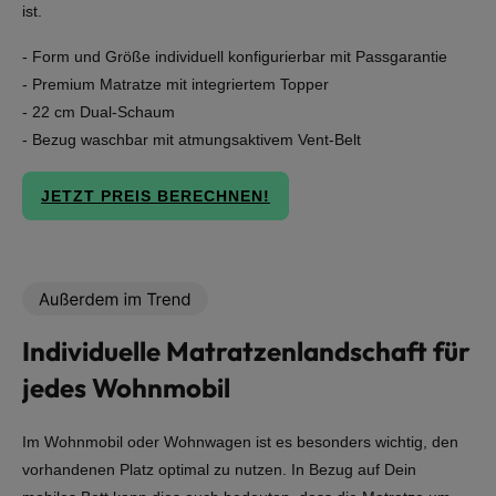
ist.
- Form und Größe individuell konfigurierbar mit Passgarantie
- Premium Matratze mit integriertem Topper
- 22 cm Dual-Schaum
- Bezug waschbar mit atmungsaktivem Vent-Belt
JETZT PREIS BERECHNEN!
Individuelle Matratzenlandschaft für
jedes Wohnmobil
Im Wohnmobil oder Wohnwagen ist es besonders wichtig, den
vorhandenen Platz optimal zu nutzen. In Bezug auf Dein