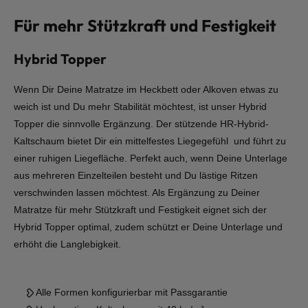
Für mehr Stützkraft und Festigkeit
Hybrid Topper
Wenn Dir Deine Matratze im Heckbett oder Alkoven etwas zu
weich ist und Du mehr Stabilität möchtest, ist unser Hybrid
Topper die sinnvolle Ergänzung. Der stützende HR-Hybrid-
Kaltschaum bietet Dir ein mittelfestes Liegegefühl und führt zu
einer ruhigen Liegefläche. Perfekt auch, wenn Deine Unterlage
aus mehreren Einzelteilen besteht und Du lästige Ritzen
verschwinden lassen möchtest. Als Ergänzung zu Deiner
Matratze für mehr Stützkraft und Festigkeit eignet sich der
Hybrid Topper optimal, zudem schützt er Deine Unterlage und
erhöht die Langlebigkeit.
Alle Formen konfigurierbar mit Passgarantie