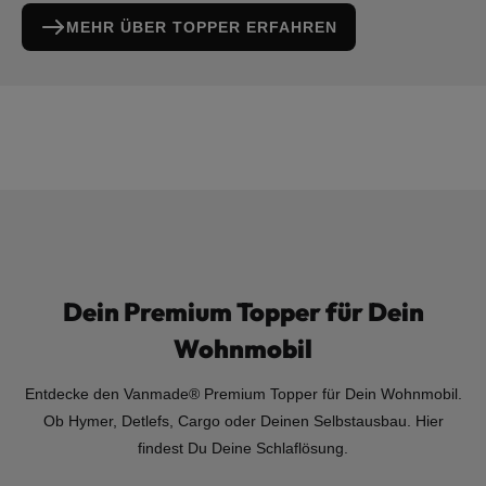
MEHR ÜBER TOPPER ERFAHREN
Dein Premium Topper für Dein
Wohnmobil
Entdecke den Vanmade® Premium Topper für Dein Wohnmobil.
Ob Hymer, Detlefs, Cargo oder Deinen Selbstausbau. Hier
findest Du Deine Schlaflösung.