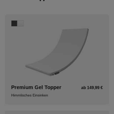
Premium Gel Topper
ab 149,99 €
Himmlisches Einsinken