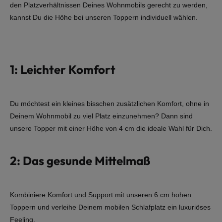
den Platzverhältnissen Deines Wohnmobils gerecht zu werden,
kannst Du die Höhe bei unseren Toppern individuell wählen.
1: Leichter Komfort
Du möchtest ein kleines bisschen zusätzlichen Komfort, ohne in
Deinem Wohnmobil zu viel Platz einzunehmen? Dann sind
unsere Topper mit einer Höhe von 4 cm die ideale Wahl für Dich.
2: Das gesunde Mittelmaß
Kombiniere Komfort und Support mit unseren 6 cm hohen
Toppern und verleihe Deinem mobilen Schlafplatz ein luxuriöses
Feeling.