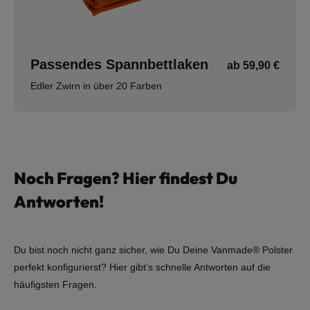
Passendes Spannbettlaken
ab 59,90 €
Edler Zwirn in über 20 Farben
Noch Fragen? Hier findest Du
Antworten!
Du bist noch nicht ganz sicher, wie Du Deine Vanmade® Polster
perfekt konfigurierst? Hier gibt’s schnelle Antworten auf die
häufigsten Fragen.