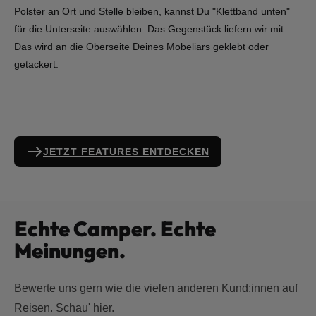
Polster an Ort und Stelle bleiben, kannst Du "Klettband unten"
für die Unterseite auswählen. Das Gegenstück liefern wir mit.
Das wird an die Oberseite Deines Mobeliars geklebt oder
getackert.
JETZT FEATURES ENTDECKEN
Echte Camper. Echte
Meinungen.
Bewerte uns gern wie die vielen anderen Kund:innen auf
Reisen. Schau' hier.