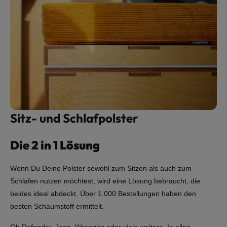
Sitz- und Schlafpolster
Die 2 in 1 Lösung
Wenn Du Deine Polster sowohl zum Sitzen als auch zum
Schlafen nutzen möchtest, wird eine Lösung bebraucht, die
beides ideal abdeckt. Über 1.000 Bestellungen haben den
besten Schaumstoff ermittelt.