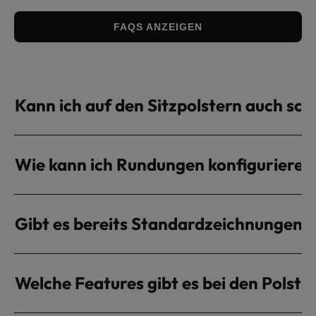
FAQS ANZEIGEN
Kann ich auf den Sitzpolstern auch sch
Wie kann ich Rundungen konfigurieren
Gibt es bereits Standardzeichnungen 
Welche Features gibt es bei den Polste