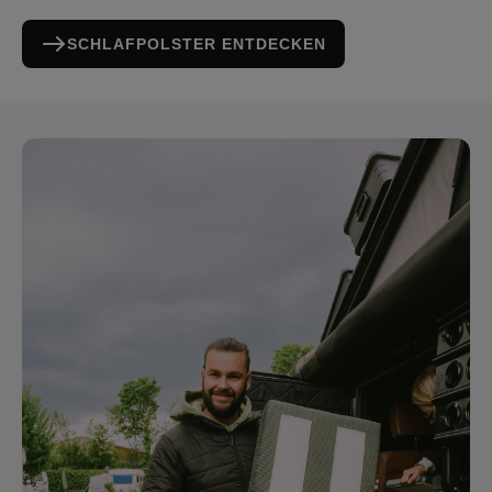
SCHLAFPOLSTER ENTDECKEN