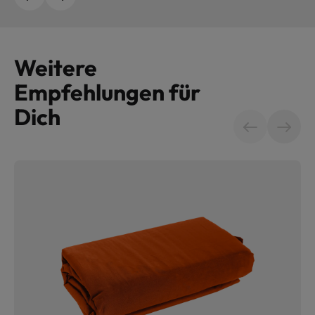
Weitere
Empfehlungen für
Dich