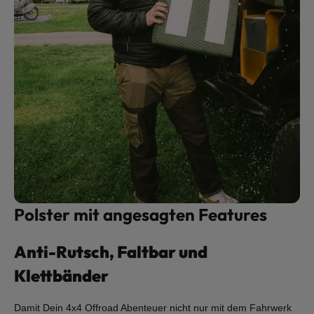
Polster mit angesagten Features
Anti-Rutsch, Faltbar und
Klettbänder
Damit Dein 4x4 Offroad Abenteuer nicht nur mit dem Fahrwerk