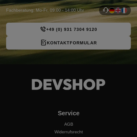
Fachberatung: Mo-Fr, 09:00 - 14:00 Uhr
+49 (0) 931 7304 9120
KONTAKTFORMULAR
Service
AGB
Widerrufsrecht