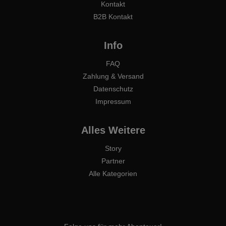
Kontakt
B2B Kontakt
Info
FAQ
Zahlung & Versand
Datenschutz
Impressum
Alles Weitere
Story
Partner
Alle Kategorien