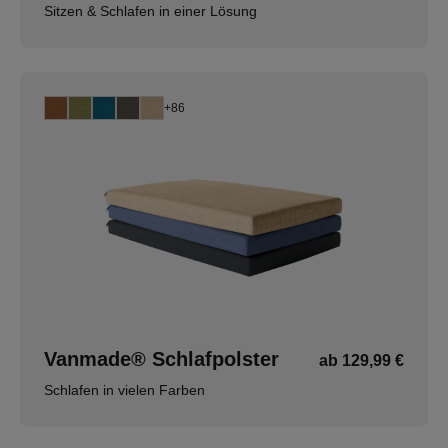
Sitzen & Schlafen in einer Lösung
+86
Vanmade® Schlafpolster
ab 129,99 €
Schlafen in vielen Farben