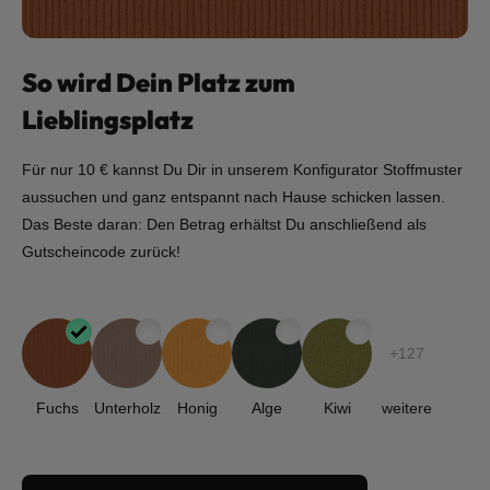
So wird Dein Platz zum
Lieblingsplatz
Für nur 10 € kannst Du Dir in unserem Konfigurator Stoffmuster
aussuchen und ganz entspannt nach Hause schicken lassen.
Das Beste daran: Den Betrag erhältst Du anschließend als
Gutscheincode zurück!
+127
Fuchs
Unterholz
Honig
Alge
Kiwi
weitere