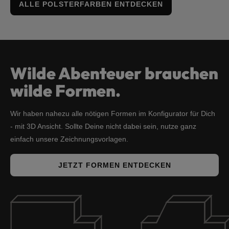
ALLE POLSTERFARBEN ENTDECKEN
Wilde Abenteuer brauchen
wilde Formen.
Wir haben nahezu alle nötigen Formen im Konfigurator für Dich
- mit 3D Ansicht. Sollte Deine nicht dabei sein, nutze ganz
einfach unsere Zeichnungsvorlagen.
JETZT FORMEN ENTDECKEN