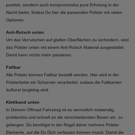
punktet, sondern auch kompromisslos pure Erholung in der
Nacht bietet, findest Du hier die passenden Polster mit vielen
Optionen.
Anti-Rutsch unten
Um das Verrutschen auf glatten Oberflächen zu verhindern, wird
das Polster unten mit einem Anti-Rutsch Material ausgestattet.
Damit kann nichts mehr passieren.
Faltbar
Alle Polster können Faltbar bestellt werden. Hier wird in der
Polsterfarbe ein Scharnier verarbeitet, sodass die Faltkanten
äußerst langlebig sind.
Klettband unten
In Deinem Offroad Fahrzeug ist es vermutlich notwendig,
problemlos und schnell an die verschiedensten Boxen etc. zu
gelangen. Du benötigst in der Regel daher mehrere Polster
Elemente, auf die Du Dich verlassen können musst. Damit die