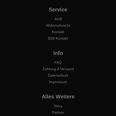
Service
AGB
Widerrufsrecht
Kontakt
B2B Kontakt
Info
FAQ
Zahlung & Versand
Datenschutz
Impressum
Alles Weitere
Story
Partner