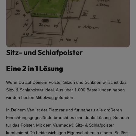
Sitz- und Schlafpolster
Eine 2 in 1 Lösung
Wenn Du auf Deinem Polster Sitzen und Schlafen willst, ist das
Sitz- & Schlapolster ideal. Aus über 1.000 Bestellungen haben
wir den besten Mittelweg gefunden.
In Deinem Van ist der Platz rar und für nahezu alle größeren
Einrichtungsgegestände braucht es eine duale Lösung. So auch
für das Polster. Mit dem Vanmade® Sitz- & Schlafpolster
kombinierst Du beide wichtigen Eigenschaften in einem. So lässt