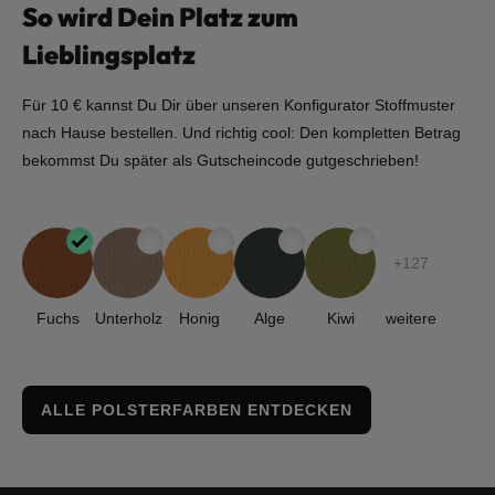
So wird Dein Platz zum
Lieblingsplatz
Für 10 € kannst Du Dir über unseren Konfigurator Stoffmuster
nach Hause bestellen. Und richtig cool: Den kompletten Betrag
bekommst Du später als Gutscheincode gutgeschrieben!
+127
Fuchs
Unterholz
Honig
Alge
Kiwi
weitere
ALLE POLSTERFARBEN ENTDECKEN