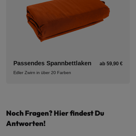
Passendes Spannbettlaken
ab 59,90 €
Edler Zwirn in über 20 Farben
Noch Fragen? Hier findest Du
Antworten!