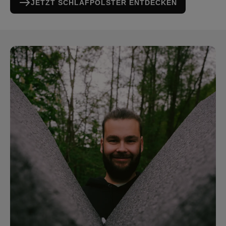
JETZT SCHLAFPOLSTER ENTDECKEN