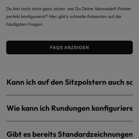
Du bist noch nicht ganz sicher, wie Du Deine Vanmade® Polster
perfekt konfigurierst? Hier gibt’s schnelle Antworten auf die
häufigsten Fragen.
FAQS ANZEIGEN
Kann ich auf den Sitzpolstern auch sch
Wie kann ich Rundungen konfigurieren
Gibt es bereits Standardzeichnungen 