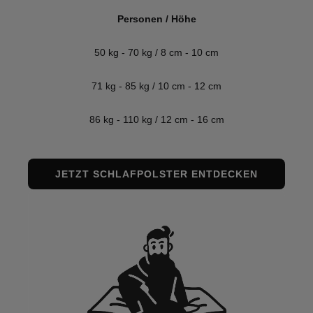
Personen / Höhe
50 kg - 70 kg / 8 cm - 10 cm
71 kg - 85 kg / 10 cm - 12 cm
86 kg - 110 kg / 12 cm - 16 cm
JETZT SCHLAFPOLSTER ENTDECKEN