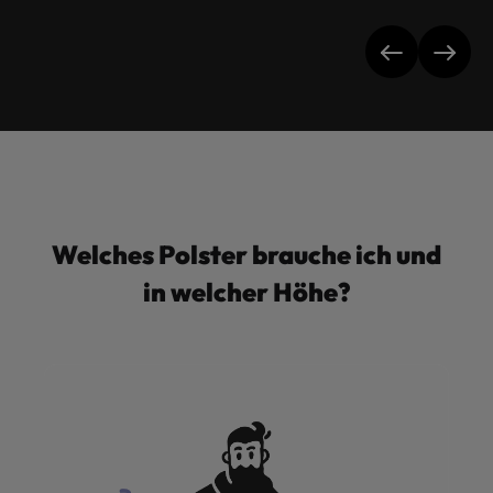
Welches Polster brauche ich und
in welcher Höhe?