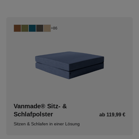
+86
Vanmade® Sitz- &
Schlafpolster
ab 119,99 €
Sitzen & Schlafen in einer Lösung