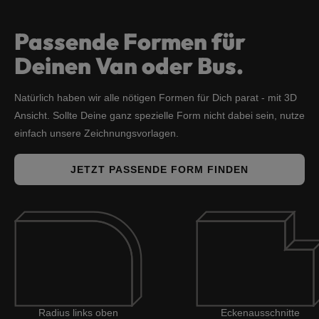
Passende Formen für
Deinen Van oder Bus.
Natürlich haben wir alle nötigen Formen für Dich parat - mit 3D
Ansicht. Sollte Deine ganz spezielle Form nicht dabei sein, nutze
einfach unsere Zeichnungsvorlagen.
JETZT PASSENDE FORM FINDEN
Radius links oben
Eckenausschnitte