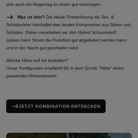
sich auch ein Regentag im sitzen gut verbringen.
Was ist drin?
Die ideale Polsterlösung als Sitz- &
Schlafpolster beinhaltet den besten Kompromiss aus Sitzen und
Schlafen. Daher verarbeiten wir den
Hybrid Schaumstoff
,
sodass beim Sitzen die Punktlast gut abgefedert werden kann
und in der Nacht gut geschlafen wird.
Welche Höhe soll ich bestellen?
Unser Konfigurator empfiehlt Dir in dem Schritt "Höhe" einen
passenden Höhenbereich.
JETZT KOMBINATION ENTDECKEN