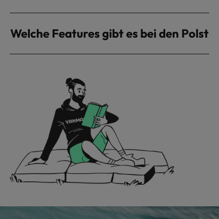
Welche Features gibt es bei den Polste