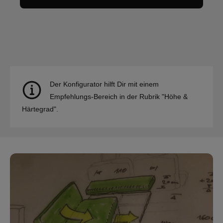
Der Konfigurator hilft Dir mit einem
Empfehlungs-Bereich in der Rubrik "Höhe &
Härtegrad".