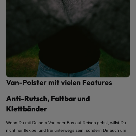
Van-Polster mit vielen Features
Anti-Rutsch, Faltbar und
Klettbänder
Wenn Du mit Deinem Van oder Bus auf Reisen gehst, willst Du
nicht nur flexibel und frei unterwegs sein, sondern Dir auch um