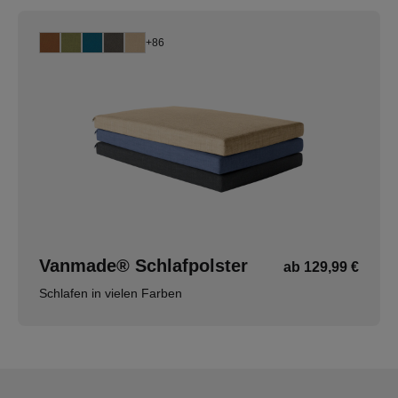
+86
Vanmade® Schlafpolster
ab 129,99 €
Schlafen in vielen Farben